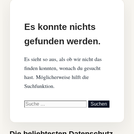
Es konnte nichts
gefunden werden.
Es sieht so aus, als ob wir nicht das
finden konnten, wonach du gesucht
hast. Möglicherweise hilft die
Suchfunktion.
Suche
nach:
Die beliebtesten Datenschutz-