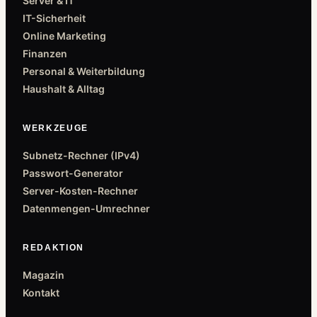
Server & IT
IT-Sicherheit
Online Marketing
Finanzen
Personal & Weiterbildung
Haushalt & Alltag
WERKZEUGE
Subnetz-Rechner (IPv4)
Passwort-Generator
Server-Kosten-Rechner
Datenmengen-Umrechner
REDAKTION
Magazin
Kontakt