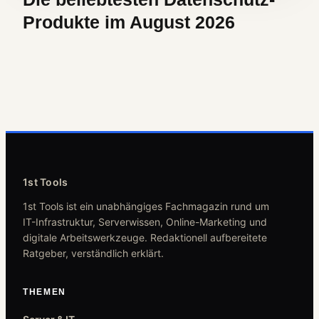
Produkte im August 2026
1st Tools
1st Tools ist ein unabhängiges Fachmagazin rund um
IT-Infrastruktur, Serverwissen, Online-Marketing und
digitale Arbeitswerkzeuge. Redaktionell aufbereitete
Ratgeber, verständlich erklärt.
THEMEN