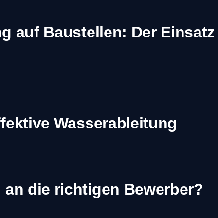
g auf Baustellen: Der Einsatz
ffektive Wasserableitung
an die richtigen Bewerber?