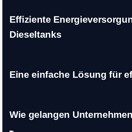
Effiziente Energieversorgun
Dieseltanks
Eine einfache Lösung für e
Wie gelangen Unternehmen 