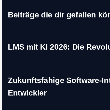
Beiträge die dir gefallen k
LMS mit KI 2026: Die Revol
Zukunftsfähige Software-In
Entwickler