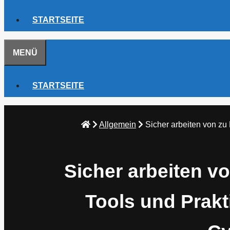
STARTSEITE
MENÜ
STARTSEITE
Allgemein
Sicher arbeiten von zu
Sicher arbeiten v
Tools und Prakt