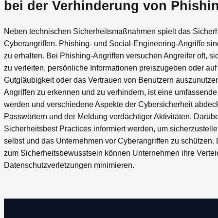
bei der Verhinderung von Phishin
Neben technischen Sicherheitsmaßnahmen spielt das Sicherhe
Cyberangriffen. Phishing- und Social-Engineering-Angriffe si
zu erhalten. Bei Phishing-Angriffen versuchen Angreifer oft,
zu verleiten, persönliche Informationen preiszugeben oder auf 
Gutgläubigkeit oder das Vertrauen von Benutzern auszunutzen,
Angriffen zu erkennen und zu verhindern, ist eine umfassende
werden und verschiedene Aspekte der Cybersicherheit abdeck
Passwörtern und der Meldung verdächtiger Aktivitäten. Darübe
Sicherheitsbest Practices informiert werden, um sicherzustell
selbst und das Unternehmen vor Cyberangriffen zu schützen
zum Sicherheitsbewusstsein können Unternehmen ihre Verteid
Datenschutzverletzungen minimieren.