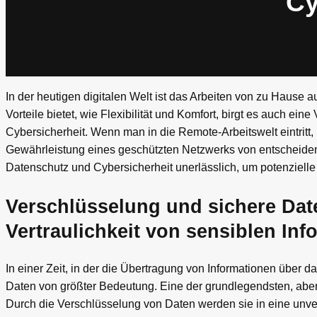
Cy
In der heutigen digitalen Welt ist das Arbeiten von zu Hause
Vorteile bietet, wie Flexibilität und Komfort, birgt es auch 
Cybersicherheit. Wenn man in die Remote-Arbeitswelt eintritt,
Gewährleistung eines geschützten Netzwerks von entscheidend
Datenschutz und Cybersicherheit unerlässlich, um potenzielle
Verschlüsselung und sichere Dat
Vertraulichkeit von sensiblen In
In einer Zeit, in der die Übertragung von Informationen über das
Daten von größter Bedeutung. Eine der grundlegendsten, abe
Durch die Verschlüsselung von Daten werden sie in eine unv