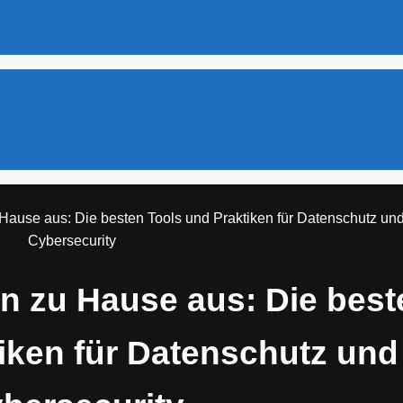
 Hause aus: Die besten Tools und Praktiken für Datenschutz un
Cybersecurity
on zu Hause aus: Die best
iken für Datenschutz und