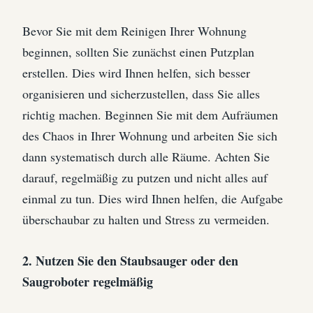
Bevor Sie mit dem Reinigen Ihrer Wohnung
beginnen, sollten Sie zunächst einen Putzplan
erstellen. Dies wird Ihnen helfen, sich besser
organisieren und sicherzustellen, dass Sie alles
richtig machen. Beginnen Sie mit dem Aufräumen
des Chaos in Ihrer Wohnung und arbeiten Sie sich
dann systematisch durch alle Räume. Achten Sie
darauf, regelmäßig zu putzen und nicht alles auf
einmal zu tun. Dies wird Ihnen helfen, die Aufgabe
überschaubar zu halten und Stress zu vermeiden.
2. Nutzen Sie den Staubsauger oder den
Saugroboter regelmäßig