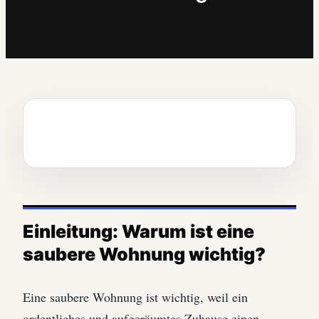
Einleitung: Warum ist eine
saubere Wohnung wichtig?
Eine saubere Wohnung ist wichtig, weil ein
ordentliches und aufgeräumtes Zuhause einen