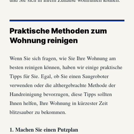
Praktische Methoden zum
Wohnung reinigen
Wenn Sie sich fragen, wie Sie Ihre Wohnung am
besten reinigen können, haben wir einige praktische
Tipps für Sie. Egal, ob Sie einen Saugroboter
verwenden oder die althergebrachte Methode der
Handreinigung bevorzugen, diese Tipps sollten
Ihnen helfen, Ihre Wohnung in kürzester Zeit
blitzsauber zu bekommen.
1. Machen Sie einen Putzplan