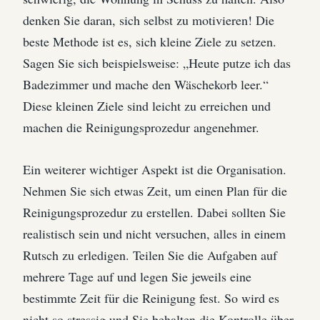
denken Sie daran, sich selbst zu motivieren! Die
beste Methode ist es, sich kleine Ziele zu setzen.
Sagen Sie sich beispielsweise: „Heute putze ich das
Badezimmer und mache den Wäschekorb leer.“
Diese kleinen Ziele sind leicht zu erreichen und
machen die Reinigungsprozedur angenehmer.
Ein weiterer wichtiger Aspekt ist die Organisation.
Nehmen Sie sich etwas Zeit, um einen Plan für die
Reinigungsprozedur zu erstellen. Dabei sollten Sie
realistisch sein und nicht versuchen, alles in einem
Rutsch zu erledigen. Teilen Sie die Aufgaben auf
mehrere Tage auf und legen Sie jeweils eine
bestimmte Zeit für die Reinigung fest. So wird es
nicht so stressig und Sie behalten die Kontrolle über