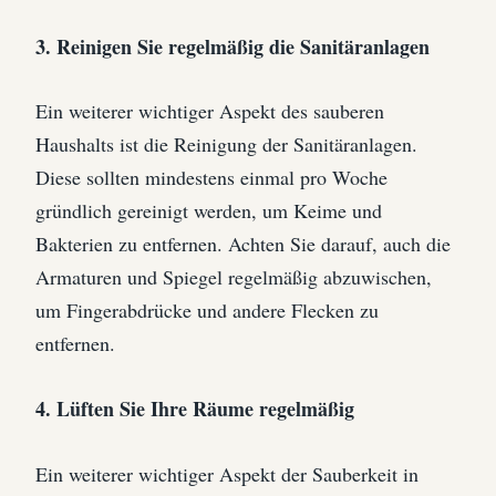
3. Reinigen Sie regelmäßig die Sanitäranlagen
Ein weiterer wichtiger Aspekt des sauberen
Haushalts ist die Reinigung der Sanitäranlagen.
Diese sollten mindestens einmal pro Woche
gründlich gereinigt werden, um Keime und
Bakterien zu entfernen. Achten Sie darauf, auch die
Armaturen und Spiegel regelmäßig abzuwischen,
um Fingerabdrücke und andere Flecken zu
entfernen.
4. Lüften Sie Ihre Räume regelmäßig
Ein weiterer wichtiger Aspekt der Sauberkeit in