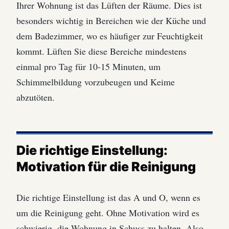
Ihrer Wohnung ist das Lüften der Räume. Dies ist
besonders wichtig in Bereichen wie der Küche und
dem Badezimmer, wo es häufiger zur Feuchtigkeit
kommt. Lüften Sie diese Bereiche mindestens
einmal pro Tag für 10-15 Minuten, um
Schimmelbildung vorzubeugen und Keime
abzutöten.
Die richtige Einstellung:
Motivation für die Reinigung
Die richtige Einstellung ist das A und O, wenn es
um die Reinigung geht. Ohne Motivation wird es
schwierig, die Wohnung in Schuss zu halten. Also