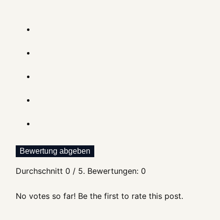
Bewertung abgeben
Durchschnitt
0
/ 5. Bewertungen:
0
No votes so far! Be the first to rate this post.