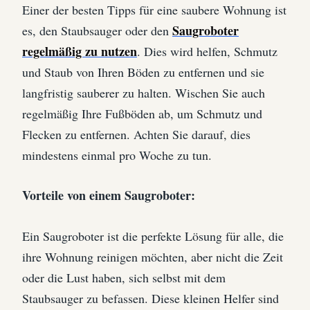
Einer der besten Tipps für eine saubere Wohnung ist
Saugroboter
es, den Staubsauger oder den
regelmäßig zu nutzen
. Dies wird helfen, Schmutz
und Staub von Ihren Böden zu entfernen und sie
langfristig sauberer zu halten. Wischen Sie auch
regelmäßig Ihre Fußböden ab, um Schmutz und
Flecken zu entfernen. Achten Sie darauf, dies
mindestens einmal pro Woche zu tun.
Vorteile von einem Saugroboter:
Ein Saugroboter ist die perfekte Lösung für alle, die
ihre Wohnung reinigen möchten, aber nicht die Zeit
oder die Lust haben, sich selbst mit dem
Staubsauger zu befassen. Diese kleinen Helfer sind