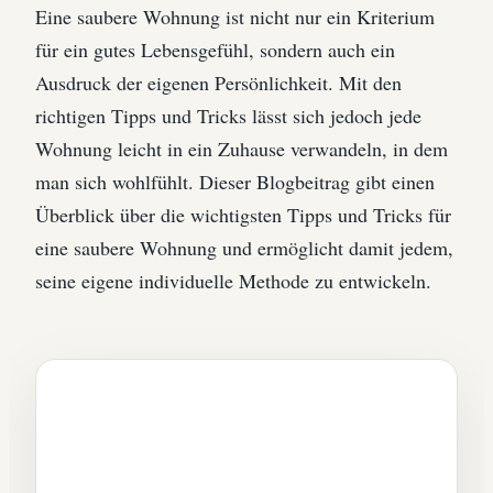
Eine saubere Wohnung ist nicht nur ein Kriterium
für ein gutes Lebensgefühl, sondern auch ein
Ausdruck der eigenen Persönlichkeit. Mit den
richtigen Tipps und Tricks lässt sich jedoch jede
Wohnung leicht in ein Zuhause verwandeln, in dem
man sich wohlfühlt. Dieser Blogbeitrag gibt einen
Überblick über die wichtigsten Tipps und Tricks für
eine saubere Wohnung und ermöglicht damit jedem,
seine eigene individuelle Methode zu entwickeln.
Beiträge die dir gefallen
könnten