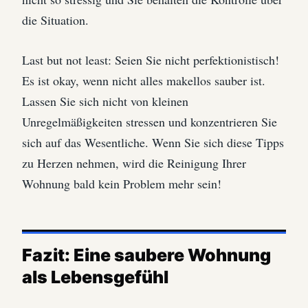
die Situation.
Last but not least: Seien Sie nicht perfektionistisch!
Es ist okay, wenn nicht alles makellos sauber ist.
Lassen Sie sich nicht von kleinen
Unregelmäßigkeiten stressen und konzentrieren Sie
sich auf das Wesentliche. Wenn Sie sich diese Tipps
zu Herzen nehmen, wird die Reinigung Ihrer
Wohnung bald kein Problem mehr sein!
Fazit: Eine saubere Wohnung
als Lebensgefühl