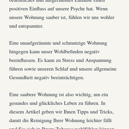
positiven Einfluss auf unsere Psyche hat. Wenn
unsere Wohnung sauber ist, fühlen wir uns wohler
und entspannter.
Eine unaufgeräumte und schmutzige Wohnung
hingegen kann unser Wohlbefinden negativ
beeinflussen. Es kann zu Stress und Anspannung
führen sowie unseren Schlaf und unsere allgemeine
Gesundheit negativ beeinträchtigen.
Eine saubere Wohnung ist also wichtig, um ein
gesundes und glückliches Leben zu führen. In
diesem Artikel geben wir Ihnen Tipps und Tricks,
damit die Reinigung Ihrer Wohnung leichter fällt
und Sie sich in Ihrem Zuhause wohlfühlen können.