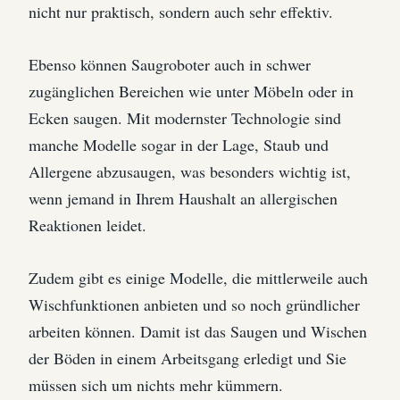
nicht nur praktisch, sondern auch sehr effektiv.
Ebenso können Saugroboter auch in schwer
zugänglichen Bereichen wie unter Möbeln oder in
Ecken saugen. Mit modernster Technologie sind
manche Modelle sogar in der Lage, Staub und
Allergene abzusaugen, was besonders wichtig ist,
wenn jemand in Ihrem Haushalt an allergischen
Reaktionen leidet.
Zudem gibt es einige Modelle, die mittlerweile auch
Wischfunktionen anbieten und so noch gründlicher
arbeiten können. Damit ist das Saugen und Wischen
der Böden in einem Arbeitsgang erledigt und Sie
müssen sich um nichts mehr kümmern.