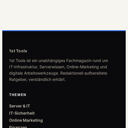
1st Tools
1st Tools ist ein unabhängiges Fachmagazin rund um
IT-Infrastruktur, Serverwissen, Online-Marketing und
digitale Arbeitswerkzeuge. Redaktionell aufbereitete
Ratgeber, verständlich erklärt.
THEMEN
Server & IT
IT-Sicherheit
Online Marketing
Finanzen