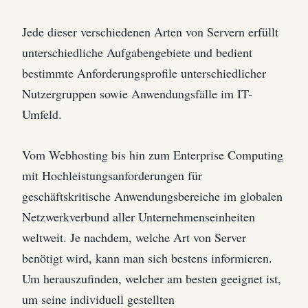
Jede dieser verschiedenen Arten von Servern erfüllt
unterschiedliche Aufgabengebiete und bedient
bestimmte Anforderungsprofile unterschiedlicher
Nutzergruppen sowie Anwendungsfälle im IT-
Umfeld.
Vom Webhosting bis hin zum Enterprise Computing
mit Hochleistungsanforderungen für
geschäftskritische Anwendungsbereiche im globalen
Netzwerkverbund aller Unternehmenseinheiten
weltweit. Je nachdem, welche Art von Server
benötigt wird, kann man sich bestens informieren.
Um herauszufinden, welcher am besten geeignet ist,
um seine individuell gestellten