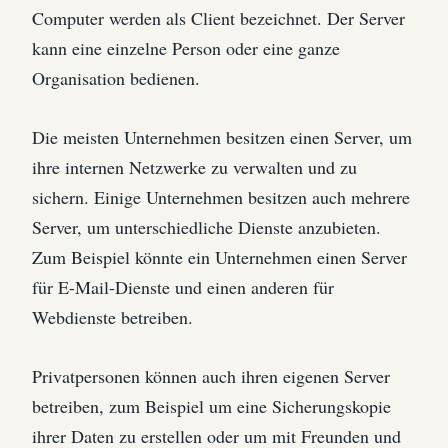
Computer werden als Client bezeichnet. Der Server
kann eine einzelne Person oder eine ganze
Organisation bedienen.
Die meisten Unternehmen besitzen einen Server, um
ihre internen Netzwerke zu verwalten und zu
sichern. Einige Unternehmen besitzen auch mehrere
Server, um unterschiedliche Dienste anzubieten.
Zum Beispiel könnte ein Unternehmen einen Server
für E-Mail-Dienste und einen anderen für
Webdienste betreiben.
Privatpersonen können auch ihren eigenen Server
betreiben, zum Beispiel um eine Sicherungskopie
ihrer Daten zu erstellen oder um mit Freunden und