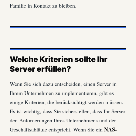
Familie in Kontakt zu bleiben.
Welche Kriterien sollte Ihr
Server erfüllen?
Wenn Sie sich dazu entscheiden, einen Server in
Ihrem Unternehmen zu implementieren, gibt es
einige Kriterien, die berücksichtigt werden müssen.
Es ist wichtig, dass Sie sicherstellen, dass Ihr Server
den Anforderungen Ihres Unternehmens und der
NAS-
Geschäftsabläufe entspricht. Wenn Sie ein