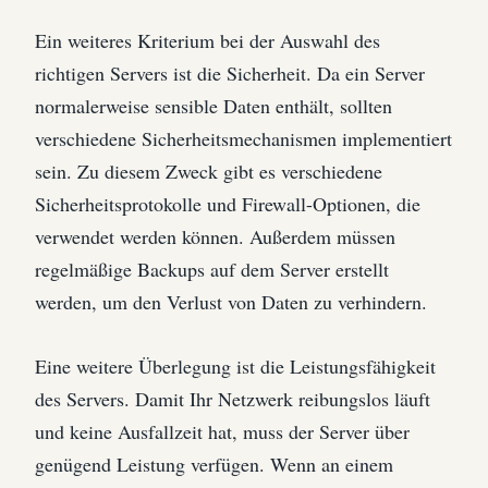
Ein weiteres Kriterium bei der Auswahl des
richtigen Servers ist die Sicherheit. Da ein Server
normalerweise sensible Daten enthält, sollten
verschiedene Sicherheitsmechanismen implementiert
sein. Zu diesem Zweck gibt es verschiedene
Sicherheitsprotokolle und Firewall-Optionen, die
verwendet werden können. Außerdem müssen
regelmäßige Backups auf dem Server erstellt
werden, um den Verlust von Daten zu verhindern.
Eine weitere Überlegung ist die Leistungsfähigkeit
des Servers. Damit Ihr Netzwerk reibungslos läuft
und keine Ausfallzeit hat, muss der Server über
genügend Leistung verfügen. Wenn an einem