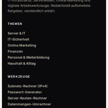
IT-Infrastruktur, Serverwissen, Online-Marketing und
digitale Arbeitswerkzeuge. Redaktionell aufbereitete
Ratgeber, verständlich erklärt.
THEMEN
Server & IT
IT-Sicherheit
Online Marketing
Finanzen
Personal & Weiterbildung
Haushalt & Alltag
WERKZEUGE
Subnetz-Rechner (IPv4)
Passwort-Generator
Server-Kosten-Rechner
Datenmengen-Umrechner