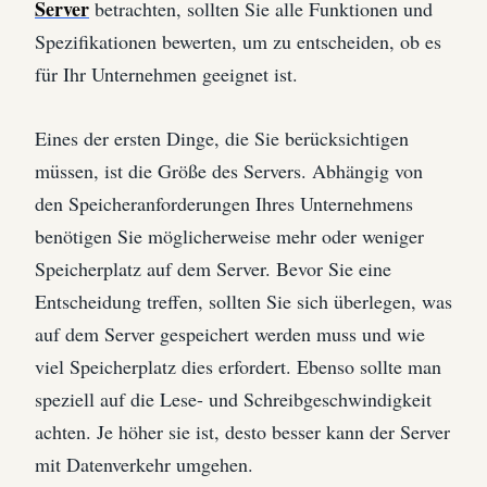
Server
betrachten, sollten Sie alle Funktionen und
Spezifikationen bewerten, um zu entscheiden, ob es
für Ihr Unternehmen geeignet ist.
Eines der ersten Dinge, die Sie berücksichtigen
müssen, ist die Größe des Servers. Abhängig von
den Speicheranforderungen Ihres Unternehmens
benötigen Sie möglicherweise mehr oder weniger
Speicherplatz auf dem Server. Bevor Sie eine
Entscheidung treffen, sollten Sie sich überlegen, was
auf dem Server gespeichert werden muss und wie
viel Speicherplatz dies erfordert. Ebenso sollte man
speziell auf die Lese- und Schreibgeschwindigkeit
achten. Je höher sie ist, desto besser kann der Server
mit Datenverkehr umgehen.