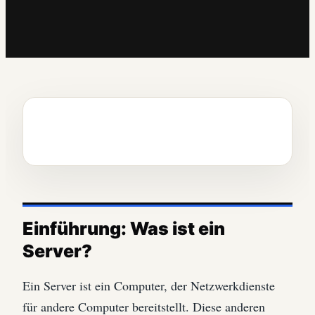
Einführung: Was ist ein
Server?
Ein Server ist ein Computer, der Netzwerkdienste
für andere Computer bereitstellt. Diese anderen