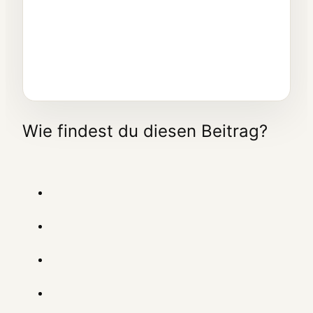
Namensauflösung im
Internet funktioniert
Wie findest du diesen Beitrag?