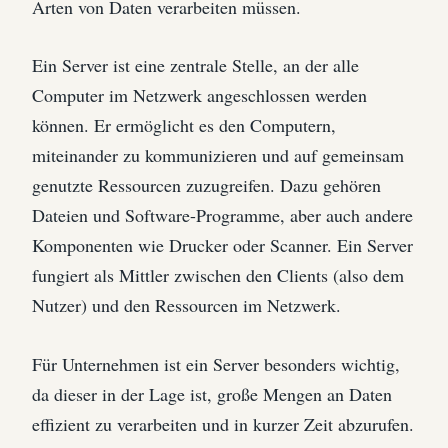
Arten von Daten verarbeiten müssen.
Ein Server ist eine zentrale Stelle, an der alle
Computer im Netzwerk angeschlossen werden
können. Er ermöglicht es den Computern,
miteinander zu kommunizieren und auf gemeinsam
genutzte Ressourcen zuzugreifen. Dazu gehören
Dateien und Software-Programme, aber auch andere
Komponenten wie Drucker oder Scanner. Ein Server
fungiert als Mittler zwischen den Clients (also dem
Nutzer) und den Ressourcen im Netzwerk.
Für Unternehmen ist ein Server besonders wichtig,
da dieser in der Lage ist, große Mengen an Daten
effizient zu verarbeiten und in kurzer Zeit abzurufen.