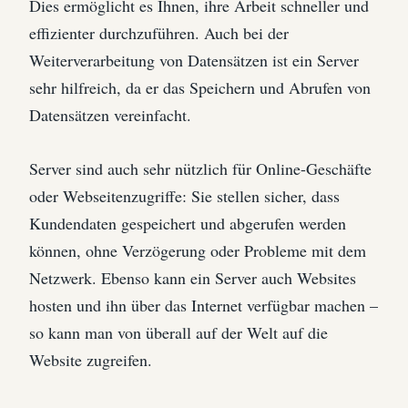
Dies ermöglicht es Ihnen, ihre Arbeit schneller und
effizienter durchzuführen. Auch bei der
Weiterverarbeitung von Datensätzen ist ein Server
sehr hilfreich, da er das Speichern und Abrufen von
Datensätzen vereinfacht.
Server sind auch sehr nützlich für Online-Geschäfte
oder Webseitenzugriffe: Sie stellen sicher, dass
Kundendaten gespeichert und abgerufen werden
können, ohne Verzögerung oder Probleme mit dem
Netzwerk. Ebenso kann ein Server auch Websites
hosten und ihn über das Internet verfügbar machen –
so kann man von überall auf der Welt auf die
Website zugreifen.