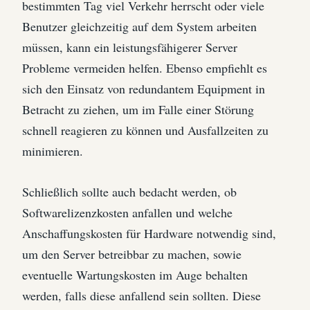
bestimmten Tag viel Verkehr herrscht oder viele
Benutzer gleichzeitig auf dem System arbeiten
müssen, kann ein leistungsfähigerer Server
Probleme vermeiden helfen. Ebenso empfiehlt es
sich den Einsatz von redundantem Equipment in
Betracht zu ziehen, um im Falle einer Störung
schnell reagieren zu können und Ausfallzeiten zu
minimieren.
Schließlich sollte auch bedacht werden, ob
Softwarelizenzkosten anfallen und welche
Anschaffungskosten für Hardware notwendig sind,
um den Server betreibbar zu machen, sowie
eventuelle Wartungskosten im Auge behalten
werden, falls diese anfallend sein sollten. Diese