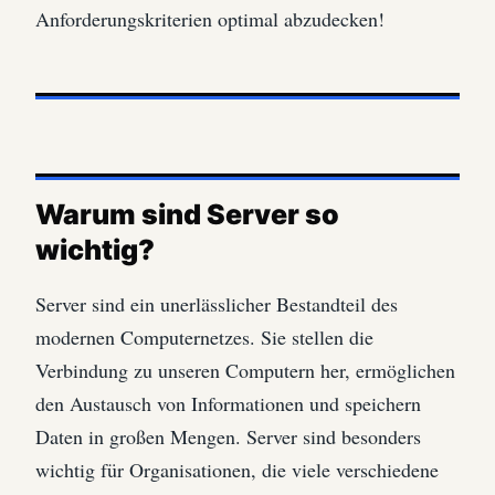
Anforderungskriterien optimal abzudecken!
Warum sind Server so
wichtig?
Server sind ein unerlässlicher Bestandteil des
modernen Computernetzes. Sie stellen die
Verbindung zu unseren Computern her, ermöglichen
den Austausch von Informationen und speichern
Daten in großen Mengen. Server sind besonders
wichtig für Organisationen, die viele verschiedene