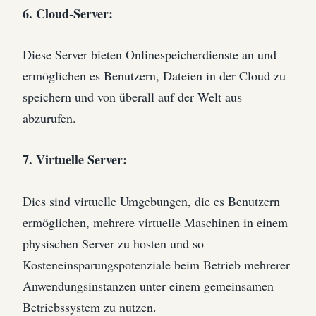
6. Cloud-Server:
Diese Server bieten Onlinespeicherdienste an und
ermöglichen es Benutzern, Dateien in der Cloud zu
speichern und von überall auf der Welt aus
abzurufen.
7. Virtuelle Server:
Dies sind virtuelle Umgebungen, die es Benutzern
ermöglichen, mehrere virtuelle Maschinen in einem
physischen Server zu hosten und so
Kosteneinsparungspotenziale beim Betrieb mehrerer
Anwendungsinstanzen unter einem gemeinsamen
Betriebssystem zu nutzen.