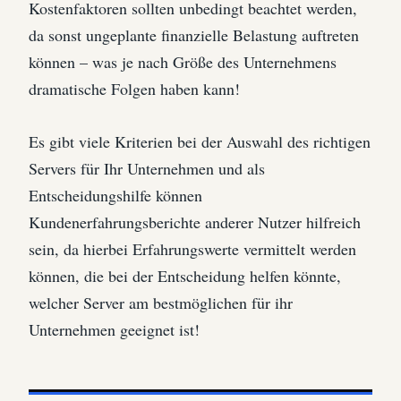
Kostenfaktoren sollten unbedingt beachtet werden,
da sonst ungeplante finanzielle Belastung auftreten
können – was je nach Größe des Unternehmens
dramatische Folgen haben kann!
Es gibt viele Kriterien bei der Auswahl des richtigen
Servers für Ihr Unternehmen und als
Entscheidungshilfe können
Kundenerfahrungsberichte anderer Nutzer hilfreich
sein, da hierbei Erfahrungswerte vermittelt werden
können, die bei der Entscheidung helfen könnte,
welcher Server am bestmöglichen für ihr
Unternehmen geeignet ist!