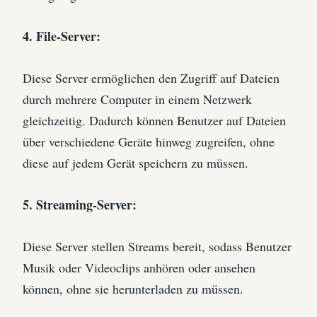
4. File-Server:
Diese Server ermöglichen den Zugriff auf Dateien
durch mehrere Computer in einem Netzwerk
gleichzeitig. Dadurch können Benutzer auf Dateien
über verschiedene Geräte hinweg zugreifen, ohne
diese auf jedem Gerät speichern zu müssen.
5. Streaming-Server:
Diese Server stellen Streams bereit, sodass Benutzer
Musik oder Videoclips anhören oder ansehen
können, ohne sie herunterladen zu müssen.