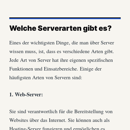
Welche Serverarten gibt es?
Eines der wichtigsten Dinge, die man über Server
wissen muss, ist, dass es verschiedene Arten gibt.
Jede Art von Server hat ihre eigenen spezifischen
Funktionen und Einsatzbereiche. Einige der
häufigsten Arten von Servern sind:
1. Web-Server:
Sie sind verantwortlich für die Bereitstellung von
Websites über das Internet. Sie können auch als
Hosting-Server fungieren und ermöglichen es,