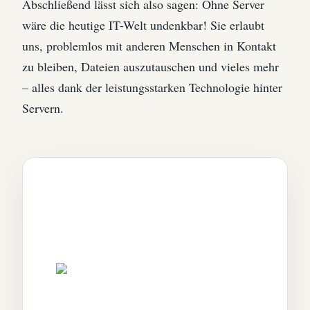
Abschließend lässt sich also sagen: Ohne Server
wäre die heutige IT-Welt undenkbar! Sie erlaubt
uns, problemlos mit anderen Menschen in Kontakt
zu bleiben, Dateien auszutauschen und vieles mehr
– alles dank der leistungsstarken Technologie hinter
Servern.
Beiträge die dir gefallen
könnten