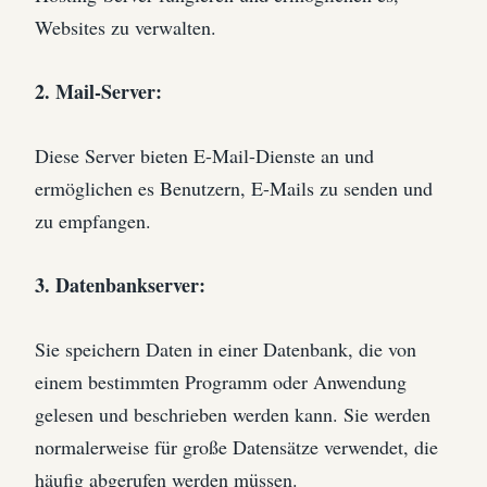
Websites zu verwalten.
2. Mail-Server:
Diese Server bieten E-Mail-Dienste an und
ermöglichen es Benutzern, E-Mails zu senden und
zu empfangen.
3. Datenbankserver:
Sie speichern Daten in einer Datenbank, die von
einem bestimmten Programm oder Anwendung
gelesen und beschrieben werden kann. Sie werden
normalerweise für große Datensätze verwendet, die
häufig abgerufen werden müssen.