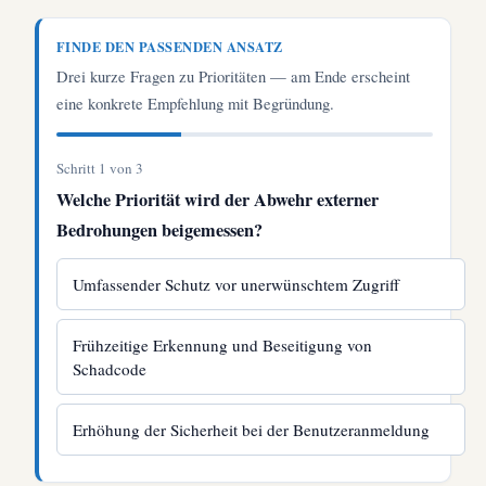
FINDE DEN PASSENDEN ANSATZ
Drei kurze Fragen zu Prioritäten — am Ende erscheint
eine konkrete Empfehlung mit Begründung.
Schritt 1 von 3
Welche Priorität wird der Abwehr externer
Bedrohungen beigemessen?
Umfassender Schutz vor unerwünschtem Zugriff
Frühzeitige Erkennung und Beseitigung von
Schadcode
Erhöhung der Sicherheit bei der Benutzeranmeldung