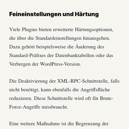
Feineinstellungen und Härtung
Viele Plugins bieten erweiterte Härtungsoptionen,
die über die Standardeinstellungen hinausgehen.
Dazu gehört beispielsweise die Änderung des
Standard-Präfixes der Datenbanktabellen oder das
Verbergen der WordPress-Version.
Die Deaktivierung der XML-RPC-Schnittstelle, falls
nicht benötigt, kann ebenfalls die Angriffsfläche
reduzieren. Diese Schnittstelle wird oft für Brute-
Force-Angriffe missbraucht.
Eine weitere Maßnahme ist die Begrenzung der