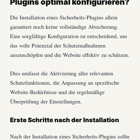
Plugins optimal konfigurieren?
Die Installation eines Sicherheits-Plugins allein
garantiert noch keine vollständige Absicherung.
Eine sorgfältige Konfiguration ist entscheidend, um
das volle Potenzial der Schutzmaßnahmen
auszuschöpfen und die Website effektiv zu schützen.
Dies umfasst die Aktivierung aller relevanten
Schutzfunktionen, die Anpassung an spezifische
Website-Bedürfnisse und die regelmäßige
Überprüfung der Einstellungen.
Erste Schritte nach der Installation
Nach der Installation eines Sicherheits-Plugins sollte