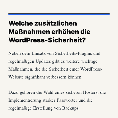
Welche zusätzlichen
Maßnahmen erhöhen die
WordPress-Sicherheit?
Neben dem Einsatz von Sicherheits-Plugins und
regelmäßigen Updates gibt es weitere wichtige
Maßnahmen, die die Sicherheit einer WordPress-
Website signifikant verbessern können.
Dazu gehören die Wahl eines sicheren Hosters, die
Implementierung starker Passwörter und die
regelmäßige Erstellung von Backups.