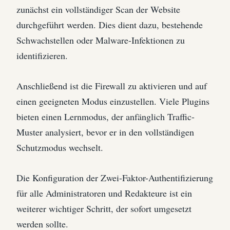
zunächst ein vollständiger Scan der Website
durchgeführt werden. Dies dient dazu, bestehende
Schwachstellen oder Malware-Infektionen zu
identifizieren.
Anschließend ist die Firewall zu aktivieren und auf
einen geeigneten Modus einzustellen. Viele Plugins
bieten einen Lernmodus, der anfänglich Traffic-
Muster analysiert, bevor er in den vollständigen
Schutzmodus wechselt.
Die Konfiguration der Zwei-Faktor-Authentifizierung
für alle Administratoren und Redakteure ist ein
weiterer wichtiger Schritt, der sofort umgesetzt
werden sollte.