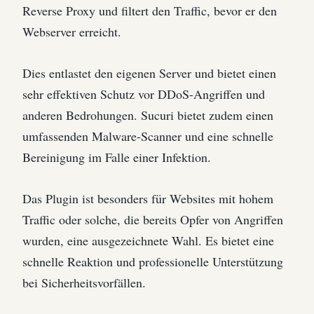
Reverse Proxy und filtert den Traffic, bevor er den
Webserver erreicht.
Dies entlastet den eigenen Server und bietet einen
sehr effektiven Schutz vor DDoS-Angriffen und
anderen Bedrohungen. Sucuri bietet zudem einen
umfassenden Malware-Scanner und eine schnelle
Bereinigung im Falle einer Infektion.
Das Plugin ist besonders für Websites mit hohem
Traffic oder solche, die bereits Opfer von Angriffen
wurden, eine ausgezeichnete Wahl. Es bietet eine
schnelle Reaktion und professionelle Unterstützung
bei Sicherheitsvorfällen.