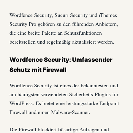
Wordfence Security, Sucuri Security und iThemes
Security Pro gehören zu den führenden Anbietern,
die eine breite Palette an Schutzfunktionen
bereitstellen und regelmäßig aktualisiert werden.
Wordfence Security: Umfassender
Schutz mit Firewall
Wordfence Security ist eines der bekanntesten und
am häufigsten verwendeten Sicherheits-Plugins für
WordPress. Es bietet eine leistungsstarke Endpoint
Firewall und einen Malware-Scanner.
Die Firewall blockiert bösartige Anfragen und