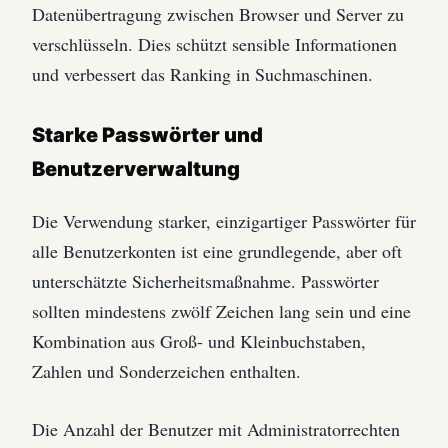
Datenübertragung zwischen Browser und Server zu
verschlüsseln. Dies schützt sensible Informationen
und verbessert das Ranking in Suchmaschinen.
Starke Passwörter und
Benutzerverwaltung
Die Verwendung starker, einzigartiger Passwörter für
alle Benutzerkonten ist eine grundlegende, aber oft
unterschätzte Sicherheitsmaßnahme. Passwörter
sollten mindestens zwölf Zeichen lang sein und eine
Kombination aus Groß- und Kleinbuchstaben,
Zahlen und Sonderzeichen enthalten.
Die Anzahl der Benutzer mit Administratorrechten