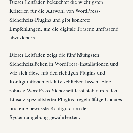
Dieser Leitfaden beleuchtet die wichtigsten
Kriterien für die Auswahl von WordPress-
Sicherheits-Plugins und gibt konkrete
Empfehlungen, um die digitale Präsenz umfassend
abzusichern.
Dieser Leitfaden zeigt die fünf häufigsten
Sicherheitslücken in WordPress-Installationen und
wie sich diese mit den richtigen Plugins und
Konfigurationen effektiv schließen lassen. Eine
robuste WordPress-Sicherheit lässt sich durch den
Einsatz spezialisierter Plugins, regelmäßige Updates
und eine bewusste Konfiguration der
Systemumgebung gewährleisten.