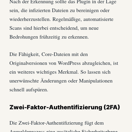
Nach der Erkennung sollte das Plugin in der Lage
sein, die infizierten Dateien zu bereinigen oder
wiederherzustellen. Regelmäßige, automatisierte
Scans sind hierbei entscheidend, um neue
Bedrohungen frühzeitig zu erkennen.
Die Fähigkeit, Core-Dateien mit den
Originalversionen von WordPress abzugleichen, ist
ein weiteres wichtiges Merkmal. So lassen sich
unerwünschte Änderungen oder Manipulationen
schnell aufspüren.
Zwei-Faktor-Authentifizierung (2FA)
Die Zwei-Faktor-Authentifizierung fügt dem
Anmeldeprozess eine zusätzliche Sicherheitsebene