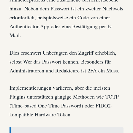
hinzu. Neben dem Passwort ist ein zweiter Nachweis
erforderlich, beispielsweise ein Code von einer
Authenticator-App oder eine Bestätigung per E-
Mail.
Dies erschwert Unbefugten den Zugriff erheblich,
selbst Wer das Passwort kennen. Besonders für
Administratoren und Redakteure ist 2FA ein Muss.
Implementierungen variieren, aber die meisten
Plugins unterstützen gängige Methoden wie TOTP
(Time-based One-Time Password) oder FIDO2-
kompatible Hardware-Token.