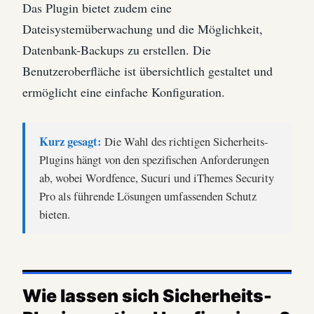
Das Plugin bietet zudem eine
Dateisystemüberwachung und die Möglichkeit,
Datenbank-Backups zu erstellen. Die
Benutzeroberfläche ist übersichtlich gestaltet und
ermöglicht eine einfache Konfiguration.
Kurz gesagt:
Die Wahl des richtigen Sicherheits-
Plugins hängt von den spezifischen Anforderungen
ab, wobei Wordfence, Sucuri und iThemes Security
Pro als führende Lösungen umfassenden Schutz
bieten.
Wie lassen sich Sicherheits-