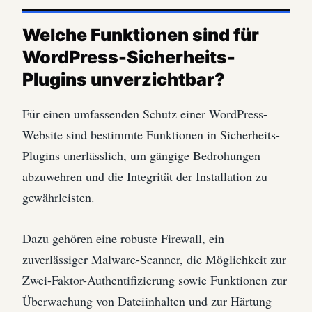
Welche Funktionen sind für
WordPress-Sicherheits-
Plugins unverzichtbar?
Für einen umfassenden Schutz einer WordPress-
Website sind bestimmte Funktionen in Sicherheits-
Plugins unerlässlich, um gängige Bedrohungen
abzuwehren und die Integrität der Installation zu
gewährleisten.
Dazu gehören eine robuste Firewall, ein
zuverlässiger Malware-Scanner, die Möglichkeit zur
Zwei-Faktor-Authentifizierung sowie Funktionen zur
Überwachung von Dateiinhalten und zur Härtung