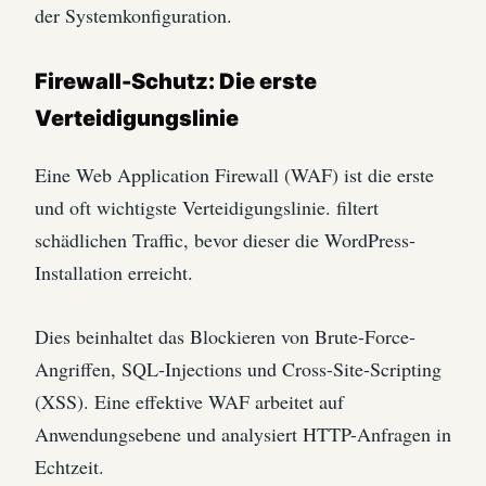
der Systemkonfiguration.
Firewall-Schutz: Die erste
Verteidigungslinie
Eine Web Application Firewall (WAF) ist die erste
und oft wichtigste Verteidigungslinie. filtert
schädlichen Traffic, bevor dieser die WordPress-
Installation erreicht.
Dies beinhaltet das Blockieren von Brute-Force-
Angriffen, SQL-Injections und Cross-Site-Scripting
(XSS). Eine effektive WAF arbeitet auf
Anwendungsebene und analysiert HTTP-Anfragen in
Echtzeit.