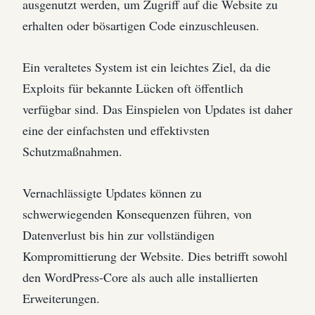
ausgenutzt werden, um Zugriff auf die Website zu
erhalten oder bösartigen Code einzuschleusen.
Ein veraltetes System ist ein leichtes Ziel, da die
Exploits für bekannte Lücken oft öffentlich
verfügbar sind. Das Einspielen von Updates ist daher
eine der einfachsten und effektivsten
Schutzmaßnahmen.
Vernachlässigte Updates können zu
schwerwiegenden Konsequenzen führen, von
Datenverlust bis hin zur vollständigen
Kompromittierung der Website. Dies betrifft sowohl
den WordPress-Core als auch alle installierten
Erweiterungen.