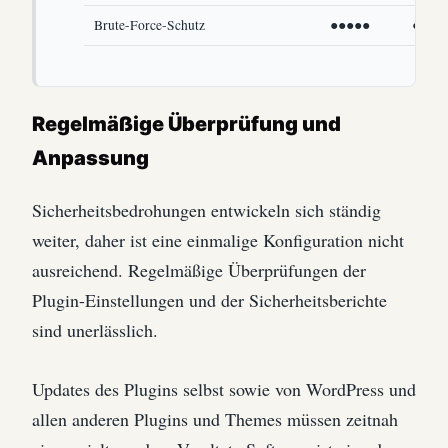
Brute-Force-Schutz
●●●●●
●●●●
Regelmäßige Überprüfung und
Anpassung
Sicherheitsbedrohungen entwickeln sich ständig
weiter, daher ist eine einmalige Konfiguration nicht
ausreichend. Regelmäßige Überprüfungen der
Plugin-Einstellungen und der Sicherheitsberichte
sind unerlässlich.
Updates des Plugins selbst sowie von WordPress und
allen anderen Plugins und Themes müssen zeitnah