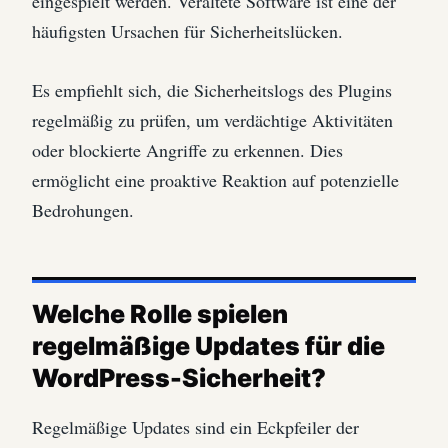
eingespielt werden. Veraltete Software ist eine der
häufigsten Ursachen für Sicherheitslücken.
Es empfiehlt sich, die Sicherheitslogs des Plugins
regelmäßig zu prüfen, um verdächtige Aktivitäten
oder blockierte Angriffe zu erkennen. Dies
ermöglicht eine proaktive Reaktion auf potenzielle
Bedrohungen.
Welche Rolle spielen
regelmäßige Updates für die
WordPress-Sicherheit?
Regelmäßige Updates sind ein Eckpfeiler der