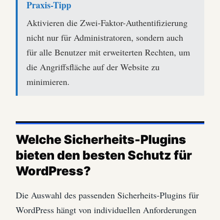
Praxis-Tipp
Aktivieren die Zwei-Faktor-Authentifizierung
nicht nur für Administratoren, sondern auch
für alle Benutzer mit erweiterten Rechten, um
die Angriffsfläche auf der Website zu
minimieren.
Welche Sicherheits-Plugins
bieten den besten Schutz für
WordPress?
Die Auswahl des passenden Sicherheits-Plugins für
WordPress hängt von individuellen Anforderungen