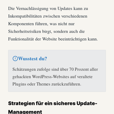
Die Vernachlässigung von Updates kann zu
Inkompatibilitäten zwischen verschiedenen
Komponenten führen, was nicht nur
Sicherheitsrisiken birgt, sondern auch die
Funktionalität der Website beeinträchtigen kann.
Wusstest du?
Schätzungen zufolge sind über 70 Prozent aller
gehackten WordPress-Websites auf veraltete
Plugins oder Themes zurückzuführen.
Strategien für ein sicheres Update-
Management