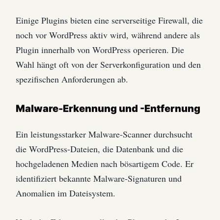
Einige Plugins bieten eine serverseitige Firewall, die
noch vor WordPress aktiv wird, während andere als
Plugin innerhalb von WordPress operieren. Die
Wahl hängt oft von der Serverkonfiguration und den
spezifischen Anforderungen ab.
Malware-Erkennung und -Entfernung
Ein leistungsstarker Malware-Scanner durchsucht
die WordPress-Dateien, die Datenbank und die
hochgeladenen Medien nach bösartigem Code. Er
identifiziert bekannte Malware-Signaturen und
Anomalien im Dateisystem.