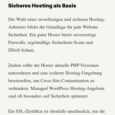
Sicheres Hosting als Basis
Die Wahl eines zuverlässigen und sicheren Hosting-
Anbieters bildet die Grundlage für jede Website-
Sicherheit. Ein guter Hoster bietet serverseitige
Firewalls, regelmäßige Sicherheits-Scans und
DDoS-Schutz.
Zudem sollte der Hoster aktuelle PHP-Versionen
unterstützen und eine isolierte Hosting-Umgebung
bereitstellen, um Cross-Site-Contamination zu
verhindern. Managed WordPress Hosting-Angebote
sind oft besonders auf Sicherheit optimiert.
Ein SSL-Zertifikat ist ebenfalls unerlässlich, um die