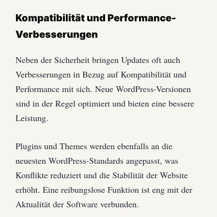
Kompatibilität und Performance-
Verbesserungen
Neben der Sicherheit bringen Updates oft auch
Verbesserungen in Bezug auf Kompatibilität und
Performance mit sich. Neue WordPress-Versionen
sind in der Regel optimiert und bieten eine bessere
Leistung.
Plugins und Themes werden ebenfalls an die
neuesten WordPress-Standards angepasst, was
Konflikte reduziert und die Stabilität der Website
erhöht. Eine reibungslose Funktion ist eng mit der
Aktualität der Software verbunden.