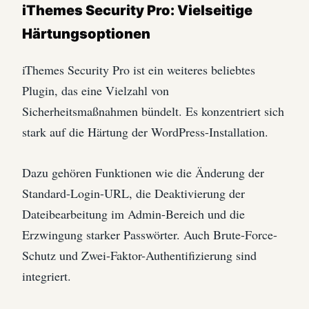
iThemes Security Pro: Vielseitige
Härtungsoptionen
iThemes Security Pro ist ein weiteres beliebtes
Plugin, das eine Vielzahl von
Sicherheitsmaßnahmen bündelt. Es konzentriert sich
stark auf die Härtung der WordPress-Installation.
Dazu gehören Funktionen wie die Änderung der
Standard-Login-URL, die Deaktivierung der
Dateibearbeitung im Admin-Bereich und die
Erzwingung starker Passwörter. Auch Brute-Force-
Schutz und Zwei-Faktor-Authentifizierung sind
integriert.