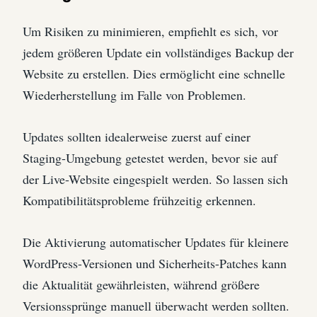
Um Risiken zu minimieren, empfiehlt es sich, vor
jedem größeren Update ein vollständiges Backup der
Website zu erstellen. Dies ermöglicht eine schnelle
Wiederherstellung im Falle von Problemen.
Updates sollten idealerweise zuerst auf einer
Staging-Umgebung getestet werden, bevor sie auf
der Live-Website eingespielt werden. So lassen sich
Kompatibilitätsprobleme frühzeitig erkennen.
Die Aktivierung automatischer Updates für kleinere
WordPress-Versionen und Sicherheits-Patches kann
die Aktualität gewährleisten, während größere
Versionssprünge manuell überwacht werden sollten.