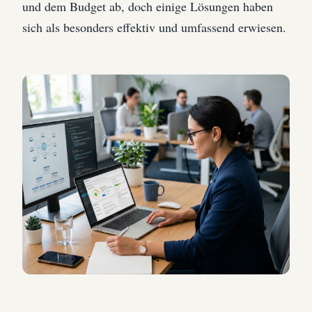
und dem Budget ab, doch einige Lösungen haben
sich als besonders effektiv und umfassend erwiesen.