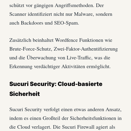
schützt vor gängigen Angriffsmethoden. Der
Scanner identifiziert nicht nur Malware, sondern
auch Backdoors und SEO-Spam.
Zusätzlich beinhaltet Wordfence Funktionen wie
Brute-Force-Schutz, Zwei-Faktor-Authentifizierung
und die Überwachung von Live-Traffic, was die
Erkennung verdächtiger Aktivitäten ermöglicht.
Sucuri Security: Cloud-basierte
Sicherheit
Sucuri Security verfolgt einen etwas anderen Ansatz,
indem es einen Großteil der Sicherheitsfunktionen in
die Cloud verlagert. Die Sucuri Firewall agiert als