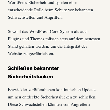
WordPress-Sicherheit und spielen eine
entscheidende Rolle beim Schutz vor bekannten
Schwachstellen und Angriffen.
Sowohl das WordPress-Core-System als auch
Plugins und Themes müssen stets auf dem neuesten
Stand gehalten werden, um die Integrität der
Website zu gewährleisten.
Schließen bekannter
Sicherheitslücken
Entwickler veröffentlichen kontinuierlich Updates,
um neu entdeckte Sicherheitslücken zu schließen.
Diese Schwachstellen könnten von Angreifern