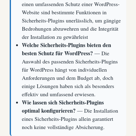
einen umfassenden Schutz einer WordPress-
Website sind bestimmte Funktionen in
Sicherheits-Plugins unerlässlich, um gängige
Bedrohungen abzuwehren und die Integrität
der Installation zu gewährleist
Welche Sicherheits-Plugins bieten den
besten Schutz für WordPress?
— Die
Auswahl des passenden Sicherheits-Plugins
für WordPress hängt von individuellen
Anforderungen und dem Budget ab, doch
einige Lösungen haben sich als besonders
effektiv und umfassend erwiesen.
Wie lassen sich Sicherheits-Plugins
optimal konfigurieren?
— Die Installation
eines Sicherheits-Plugins allein garantiert
noch keine vollständige Absicherung.