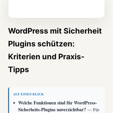
WordPress mit Sicherheit
Plugins schützen:
Kriterien und Praxis-
Tipps
AUF EINEN BLICK
Welche Funktionen sind für WordPress-
Sicherheits-Plugins unverzichtbar?
— Für