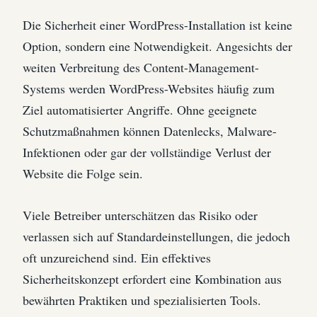
Die Sicherheit einer WordPress-Installation ist keine
Option, sondern eine Notwendigkeit. Angesichts der
weiten Verbreitung des Content-Management-
Systems werden WordPress-Websites häufig zum
Ziel automatisierter Angriffe. Ohne geeignete
Schutzmaßnahmen können Datenlecks, Malware-
Infektionen oder gar der vollständige Verlust der
Website die Folge sein.
Viele Betreiber unterschätzen das Risiko oder
verlassen sich auf Standardeinstellungen, die jedoch
oft unzureichend sind. Ein effektives
Sicherheitskonzept erfordert eine Kombination aus
bewährten Praktiken und spezialisierten Tools.